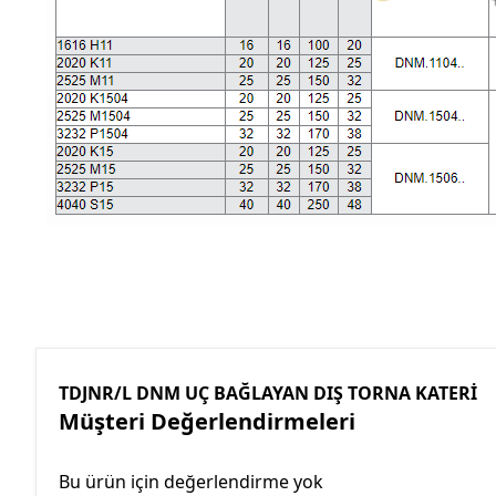
TDJNR/L DNM UÇ BAĞLAYAN DIŞ TORNA KATERİ
Müşteri Değerlendirmeleri
Bu ürün için değerlendirme yok