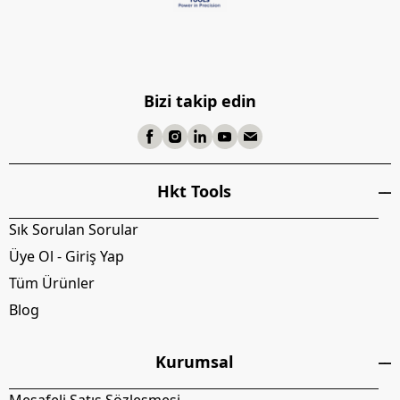
Bizi takip edin
Hkt Tools
Sık Sorulan Sorular
Üye Ol - Giriş Yap
Tüm Ürünler
Blog
Kurumsal