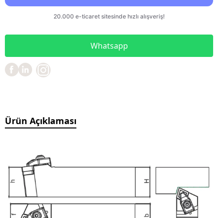
Whatsapp
Ürün Açıklaması