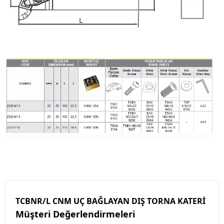
TCBNR/L CNM UÇ BAĞLAYAN DIŞ TORNA KATERİ
Müşteri Değerlendirmeleri