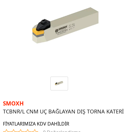
SMOXH
TCBNR/L CNM UÇ BAĞLAYAN DIŞ TORNA KATERİ
FİYATLARIMIZA KDV DAHİLDİR