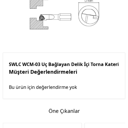
SWLC WCM-03 Uç Bağlayan Delik İçi Torna Kateri
Müşteri Değerlendirmeleri
Bu ürün için değerlendirme yok
Öne Çıkanlar