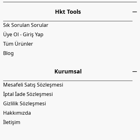
Hkt Tools
Sık Sorulan Sorular
Üye Ol - Giriş Yap
Tüm Ürünler
Blog
Kurumsal
Mesafeli Satış Sözleşmesi
İptal İade Sözleşmesi
Gizlilik Sözleşmesi
Hakkımızda
İletişim