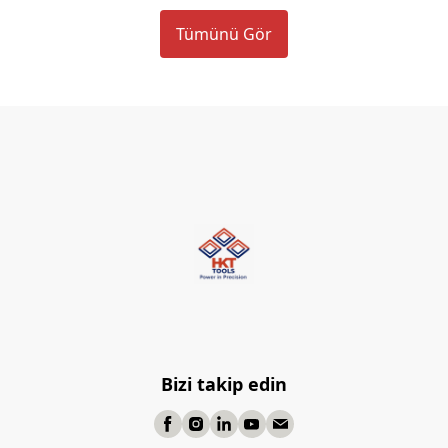
Tümünü Gör
Bizi takip edin