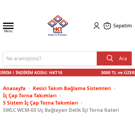
Sepetim
Menu
Ara
İRİM / İNDİRİM KODU: HKT10
3000 TL ve ÜZERİ
Anasayfa
Kesici Takım Bağlama Sistemleri
İç Çap Torna Takımları
S Sistem İç Çap Torna Takımları
SWLC WCM-03 Uç Bağlayan Delik İçi Torna Kateri