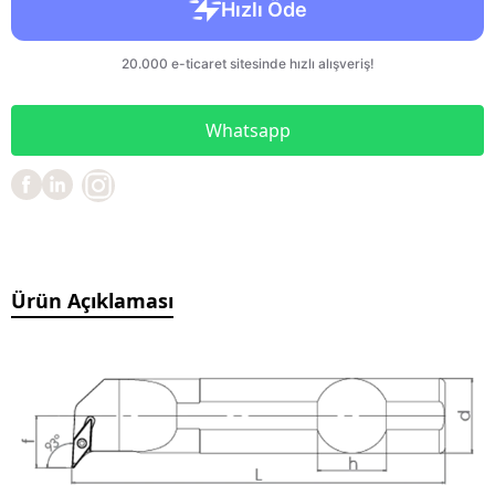
Whatsapp
Ürün Açıklaması