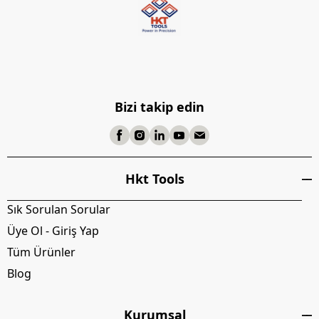
Bizi takip edin
Hkt Tools
Sık Sorulan Sorular
Üye Ol - Giriş Yap
Tüm Ürünler
Blog
Kurumsal