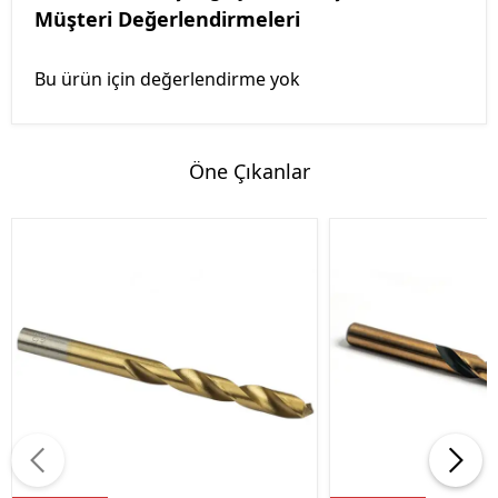
Müşteri Değerlendirmeleri
Bu ürün için değerlendirme yok
Öne Çıkanlar