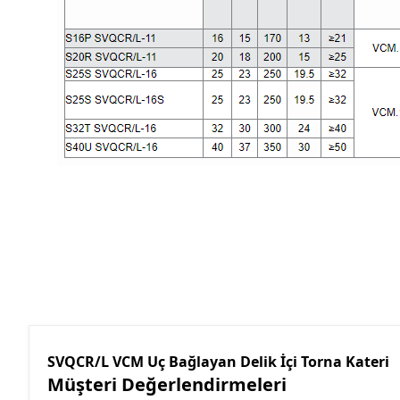
SVQCR/L VCM Uç Bağlayan Delik İçi Torna Kateri
Müşteri Değerlendirmeleri