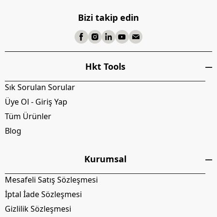
Bizi takip edin
Hkt Tools
Sık Sorulan Sorular
Üye Ol - Giriş Yap
Tüm Ürünler
Blog
Kurumsal
Mesafeli Satış Sözleşmesi
İptal İade Sözleşmesi
Gizlilik Sözleşmesi