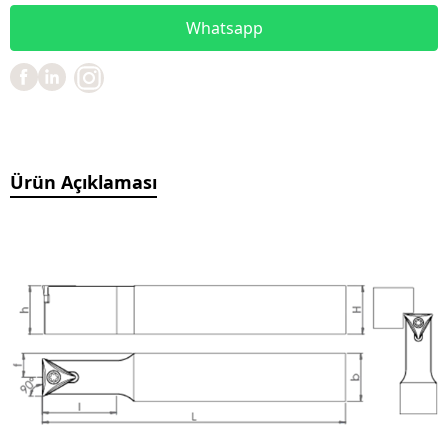
Whatsapp
Ürün Açıklaması