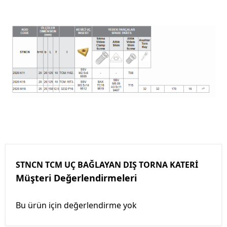
STNCN TCM UÇ BAĞLAYAN DIŞ TORNA KATERİ
Müşteri Değerlendirmeleri
Bu ürün için değerlendirme yok