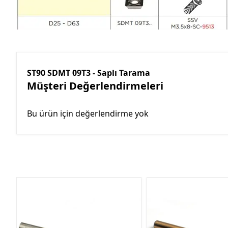
ST90 SDMT 09T3 - Saplı Tarama
Müşteri Değerlendirmeleri
Bu ürün için değerlendirme yok