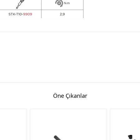
Öne Çıkanlar