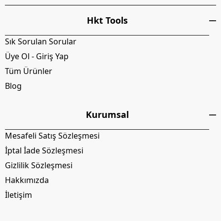
Hkt Tools
Sık Sorulan Sorular
Üye Ol - Giriş Yap
Tüm Ürünler
Blog
Kurumsal
Mesafeli Satış Sözleşmesi
İptal İade Sözleşmesi
Gizlilik Sözleşmesi
Hakkımızda
İletişim