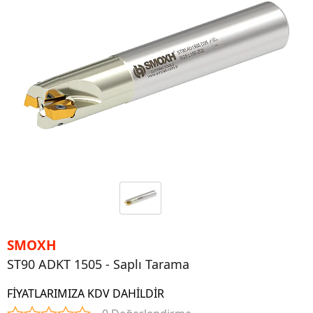
SMOXH
ST90 ADKT 1505 - Saplı Tarama
FİYATLARIMIZA KDV DAHİLDİR