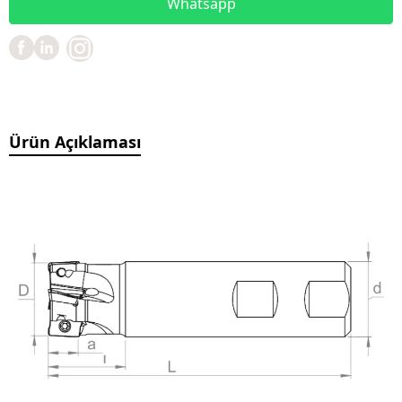
Whatsapp
Ürün Açıklaması