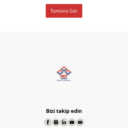
Tümünü Gör
Bizi takip edin