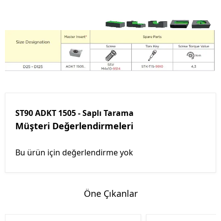
ST90 ADKT 1505 - Saplı Tarama
Müşteri Değerlendirmeleri
Bu ürün için değerlendirme yok
Öne Çıkanlar