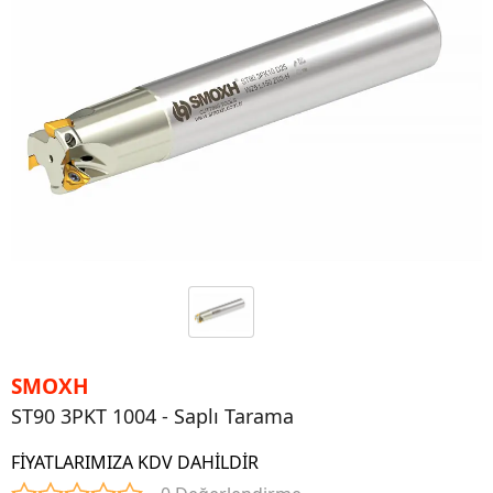
SMOXH
ST90 3PKT 1004 - Saplı Tarama
FİYATLARIMIZA KDV DAHİLDİR