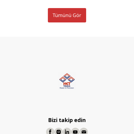
Tümünü Gör
Bizi takip edin