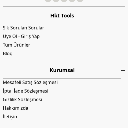
Hkt Tools
Sık Sorulan Sorular
Üye Ol - Giriş Yap
Tüm Ürünler
Blog
Kurumsal
Mesafeli Satış Sözleşmesi
İptal İade Sözleşmesi
Gizlilik Sözleşmesi
Hakkımızda
İletişim