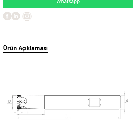
Whatsapp
Ürün Açıklaması