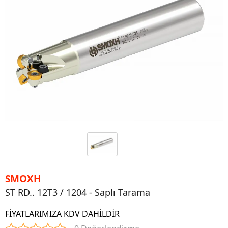
SMOXH
ST RD.. 12T3 / 1204 - Saplı Tarama
FİYATLARIMIZA KDV DAHİLDİR