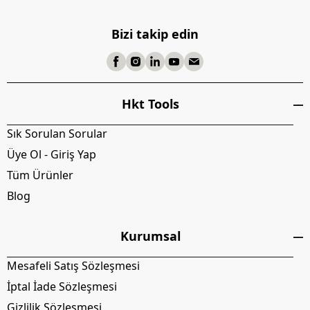
Bizi takip edin
Hkt Tools
Sık Sorulan Sorular
Üye Ol - Giriş Yap
Tüm Ürünler
Blog
Kurumsal
Mesafeli Satış Sözleşmesi
İptal İade Sözleşmesi
Gizlilik Sözleşmesi