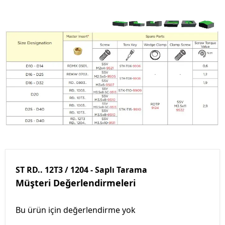
ST RD.. 12T3 / 1204 - Saplı Tarama
Müşteri Değerlendirmeleri
Bu ürün için değerlendirme yok