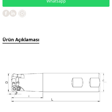
Whatsapp
Ürün Açıklaması