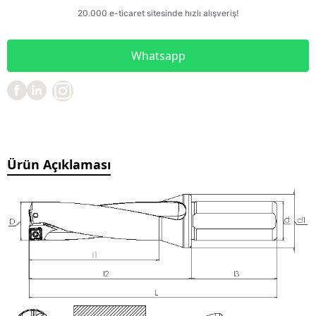
Whatsapp
Ürün Açıklaması