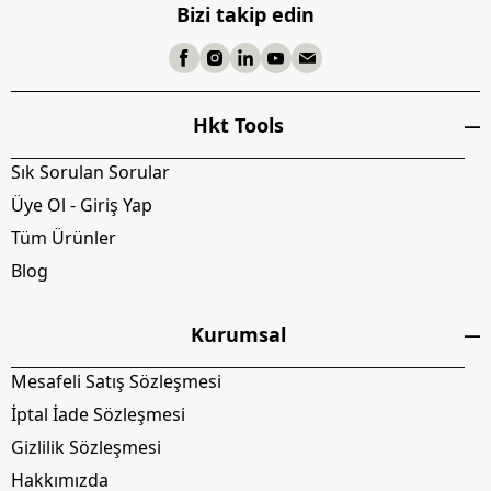
Bizi takip edin
Hkt Tools
Sık Sorulan Sorular
Üye Ol - Giriş Yap
Tüm Ürünler
Blog
Kurumsal
Mesafeli Satış Sözleşmesi
İptal İade Sözleşmesi
Gizlilik Sözleşmesi
Hakkımızda