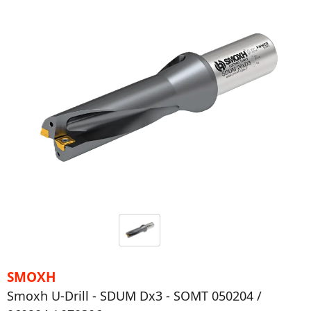
SMOXH
Smoxh U-Drill - SDUM Dx3 - SOMT 050204 /