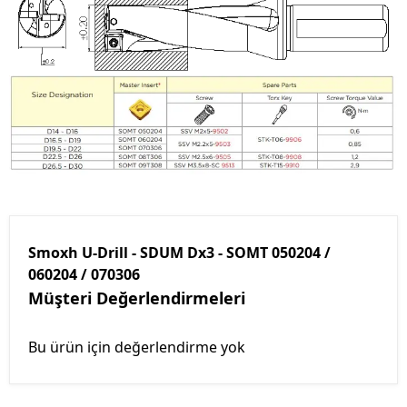
Smoxh U-Drill - SDUM Dx3 - SOMT 050204 /
060204 / 070306
Müşteri Değerlendirmeleri
Bu ürün için değerlendirme yok