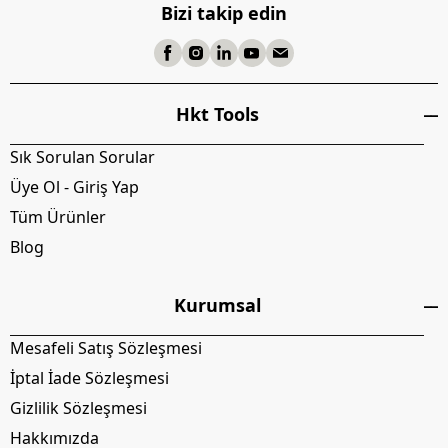
Bizi takip edin
Hkt Tools
Sık Sorulan Sorular
Üye Ol - Giriş Yap
Tüm Ürünler
Blog
Kurumsal
Mesafeli Satış Sözleşmesi
İptal İade Sözleşmesi
Gizlilik Sözleşmesi
Hakkımızda