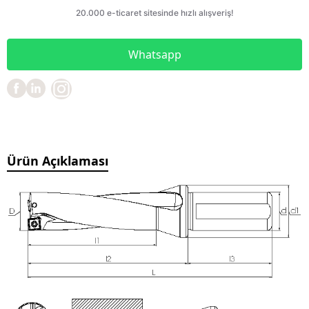
Whatsapp
Ürün Açıklaması