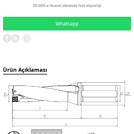
Whatsapp
Ürün Açıklaması