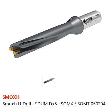
SMOXH
Smoxh U-Drill - SDUM Dx5 - SOMX / SOMT 050204