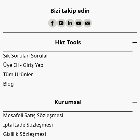
Bizi takip edin
Hkt Tools
Sık Sorulan Sorular
Üye Ol - Giriş Yap
Tüm Ürünler
Blog
Kurumsal
Mesafeli Satış Sözleşmesi
İptal İade Sözleşmesi
Gizlilik Sözleşmesi