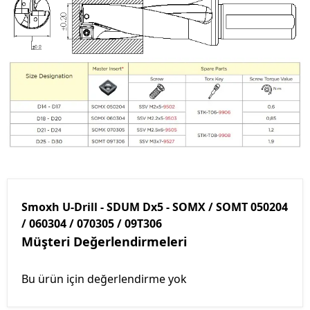
Smoxh U-Drill - SDUM Dx5 - SOMX / SOMT 050204
/ 060304 / 070305 / 09T306
Müşteri Değerlendirmeleri
Bu ürün için değerlendirme yok