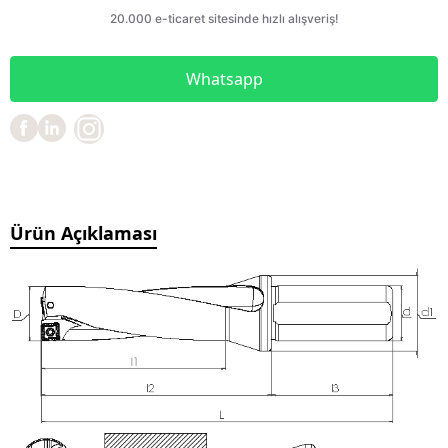
Whatsapp
Ürün Açıklaması