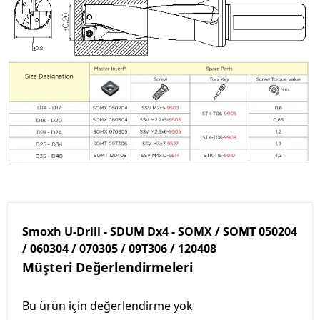
Smoxh U-Drill - SDUM Dx4 - SOMX / SOMT 050204
/ 060304 / 070305 / 09T306 / 120408
Müşteri Değerlendirmeleri
Bu ürün için değerlendirme yok