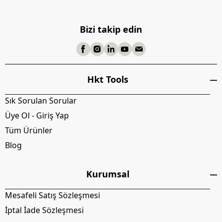
Bizi takip edin
Hkt Tools
Sık Sorulan Sorular
Üye Ol - Giriş Yap
Tüm Ürünler
Blog
Kurumsal
Mesafeli Satış Sözleşmesi
İptal İade Sözleşmesi