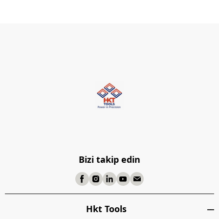
Bizi takip edin
Hkt Tools