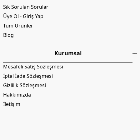
Sık Sorulan Sorular
Üye Ol - Giriş Yap
Tüm Ürünler
Blog
Kurumsal
Mesafeli Satış Sözleşmesi
İptal İade Sözleşmesi
Gizlilik Sözleşmesi
Hakkımızda
İletişim