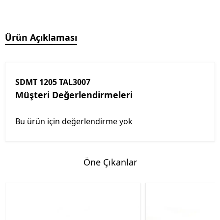
Ürün Açıklaması
SDMT 1205 TAL3007
Müşteri Değerlendirmeleri
Bu ürün için değerlendirme yok
Öne Çıkanlar