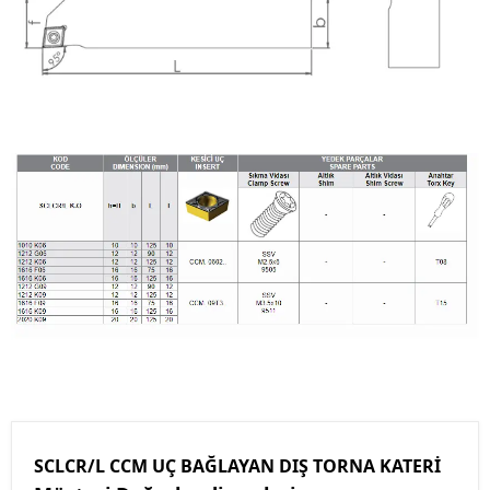
SCLCR/L CCM UÇ BAĞLAYAN DIŞ TORNA KATERİ