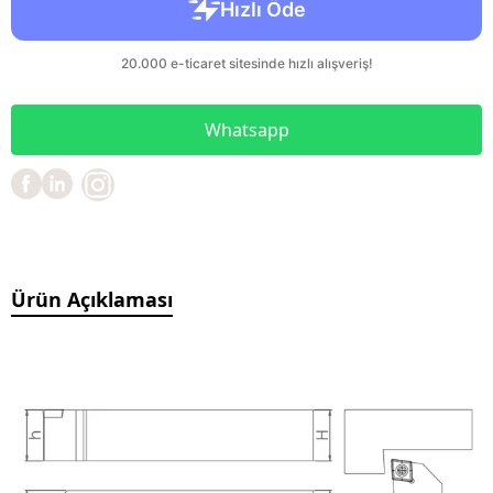
Whatsapp
Ürün Açıklaması