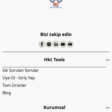
Bizi takip edin
Hkt Tools
Sık Sorulan Sorular
Üye Ol - Giriş Yap
Tüm Ürünler
Blog
Kurumsal