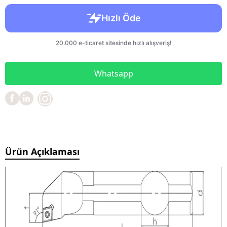
Whatsapp
Ürün Açıklaması