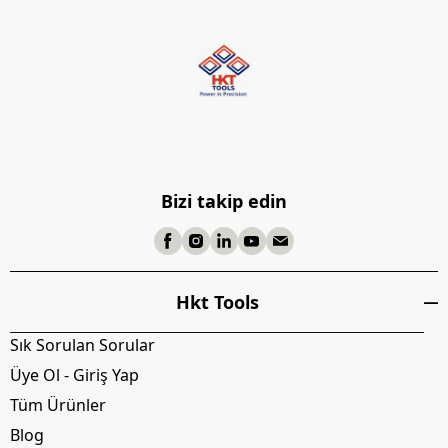
Bizi takip edin
Hkt Tools
Sık Sorulan Sorular
Üye Ol - Giriş Yap
Tüm Ürünler
Blog