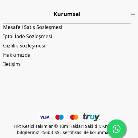
Kurumsal
Mesafeli Satış Sözleşmesi
İptal İade Sözleşmesi
Gizlilik Sözleşmesi
Hakkımızda
İletişim
Hkt Kesici Takımlar © Tüm Hakları Saklıdır. Kredi kartı
bilgileriniz 256bit SSL sertifikası ile korunmaktadır.