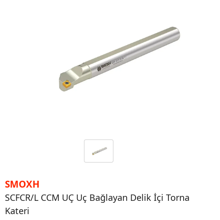
SMOXH
SCFCR/L CCM UÇ Uç Bağlayan Delik İçi Torna
Kateri