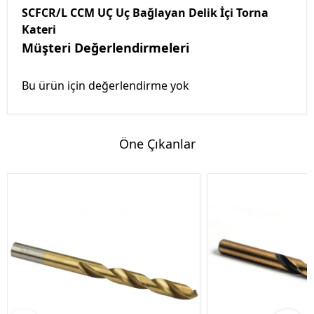
SCFCR/L CCM UÇ Uç Bağlayan Delik İçi Torna
Kateri
Müşteri Değerlendirmeleri
Bu ürün için değerlendirme yok
Öne Çıkanlar