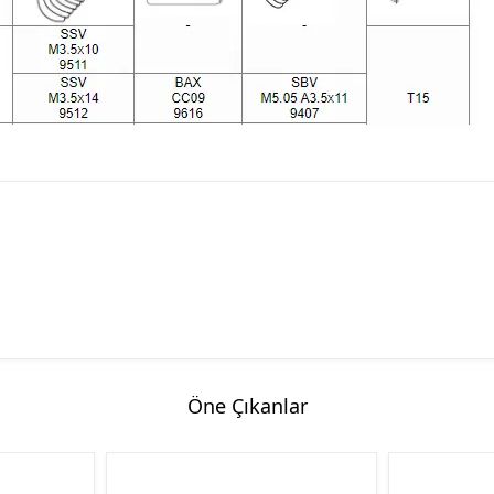
Öne Çıkanlar