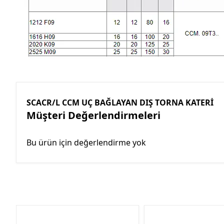
SCACR/L CCM UÇ BAĞLAYAN DIŞ TORNA KATERİ
Müşteri Değerlendirmeleri
Bu ürün için değerlendirme yok