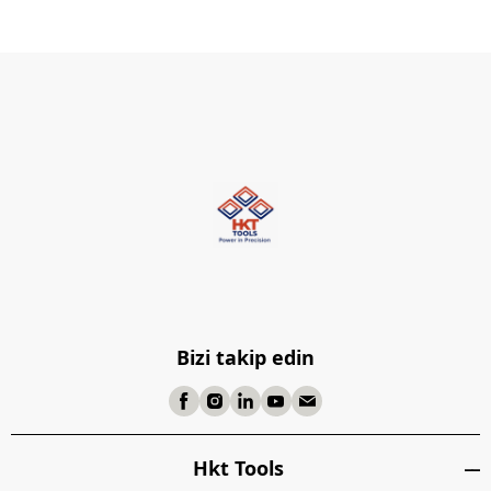
Bizi takip edin
Hkt Tools