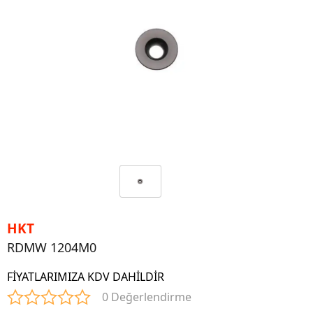
HKT
RDMW 1204M0
FİYATLARIMIZA KDV DAHİLDİR
0 Değerlendirme