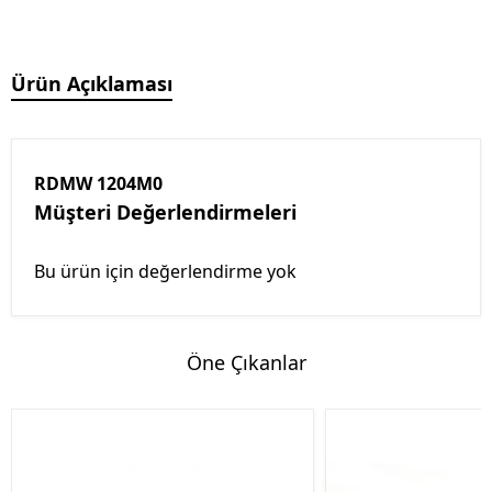
Ürün Açıklaması
RDMW 1204M0
Müşteri Değerlendirmeleri
Bu ürün için değerlendirme yok
Öne Çıkanlar