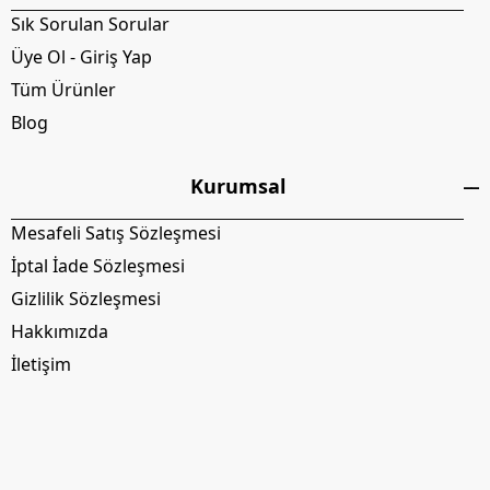
Sık Sorulan Sorular
Üye Ol - Giriş Yap
Tüm Ürünler
Blog
Kurumsal
Mesafeli Satış Sözleşmesi
İptal İade Sözleşmesi
Gizlilik Sözleşmesi
Hakkımızda
İletişim