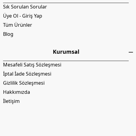
Sık Sorulan Sorular
Üye Ol - Giriş Yap
Tüm Ürünler
Blog
Kurumsal
Mesafeli Satış Sözleşmesi
İptal İade Sözleşmesi
Gizlilik Sözleşmesi
Hakkımızda
İletişim