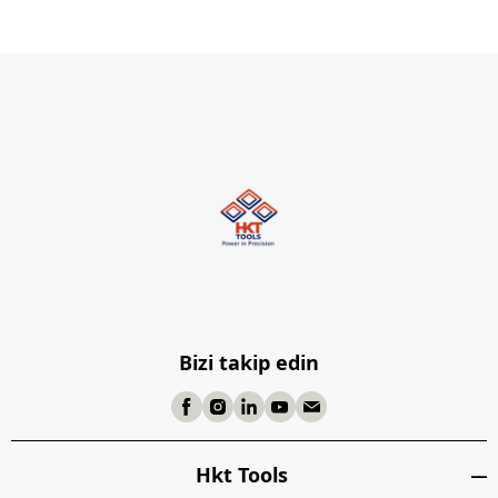
Bizi takip edin
Hkt Tools