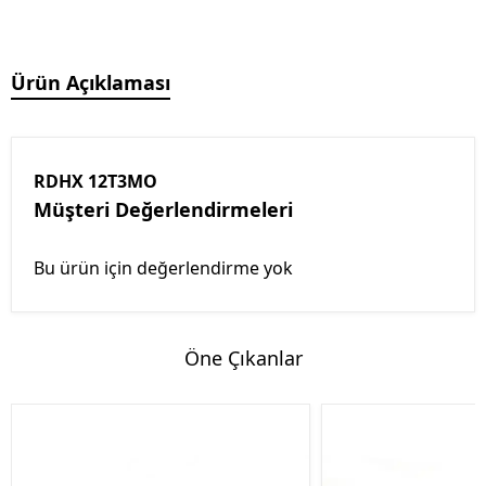
Ürün Açıklaması
RDHX 12T3MO
Müşteri Değerlendirmeleri
Bu ürün için değerlendirme yok
Öne Çıkanlar