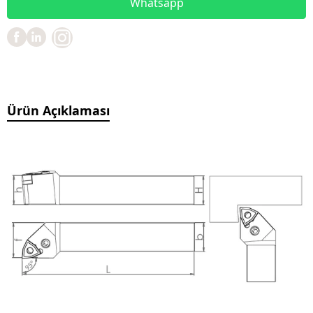
Whatsapp
Ürün Açıklaması