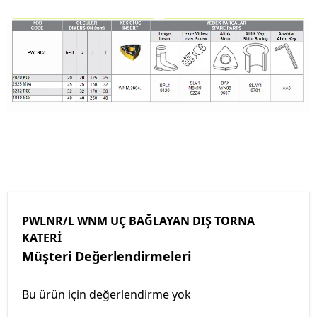
PWLNR/L WNM UÇ BAĞLAYAN DIŞ TORNA
KATERİ
Müşteri Değerlendirmeleri
Bu ürün için değerlendirme yok