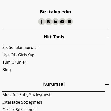
Bizi takip edin
Hkt Tools
Sık Sorulan Sorular
Üye Ol - Giriş Yap
Tüm Ürünler
Blog
Kurumsal
Mesafeli Satış Sözleşmesi
İptal İade Sözleşmesi
Gizlilik Sözleşmesi