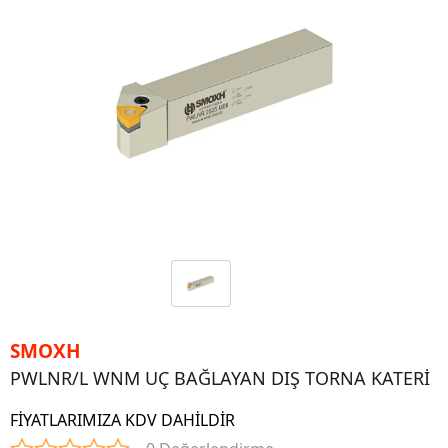
SMOXH
PWLNR/L WNM UÇ BAĞLAYAN DIŞ TORNA KATERİ
FİYATLARIMIZA KDV DAHİLDİR