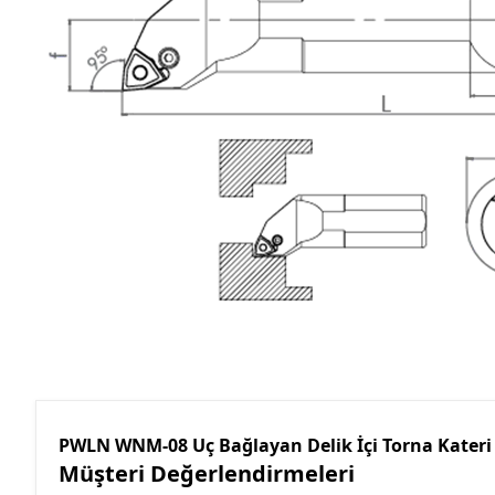
PWLN WNM-08 Uç Bağlayan Delik İçi Torna Kateri
Müşteri Değerlendirmeleri