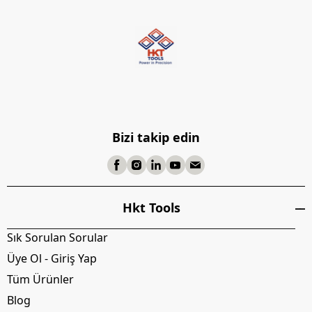
Bizi takip edin
Hkt Tools
Sık Sorulan Sorular
Üye Ol - Giriş Yap
Tüm Ürünler
Blog