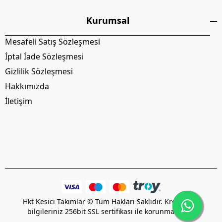
Kurumsal
Mesafeli Satış Sözleşmesi
İptal İade Sözleşmesi
Gizlilik Sözleşmesi
Hakkımızda
İletişim
Hkt Kesici Takımlar © Tüm Hakları Saklıdır. Kredi kartı
bilgileriniz 256bit SSL sertifikası ile korunmaktadır.