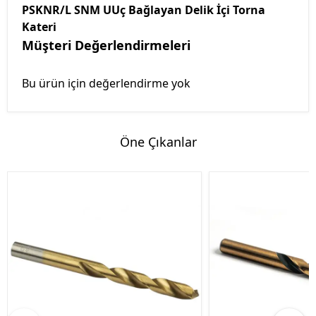
PSKNR/L SNM UUç Bağlayan Delik İçi Torna
Kateri
Müşteri Değerlendirmeleri
Bu ürün için değerlendirme yok
Öne Çıkanlar