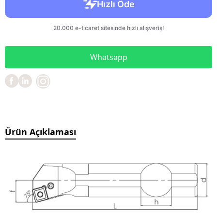
Whatsapp
Ürün Açıklaması