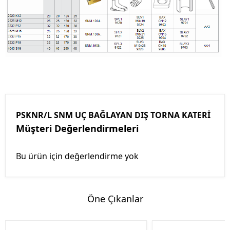
PSKNR/L SNM UÇ BAĞLAYAN DIŞ TORNA KATERİ
Müşteri Değerlendirmeleri
Bu ürün için değerlendirme yok
Öne Çıkanlar