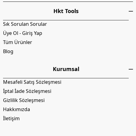
Hkt Tools
Sık Sorulan Sorular
Üye Ol - Giriş Yap
Tüm Ürünler
Blog
Kurumsal
Mesafeli Satış Sözleşmesi
İptal İade Sözleşmesi
Gizlilik Sözleşmesi
Hakkımızda
İletişim