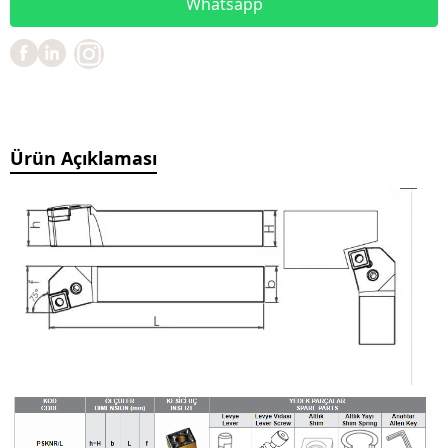
Whatsapp
Ürün Açıklaması