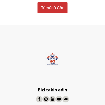
Tümünü Gör
Bizi takip edin