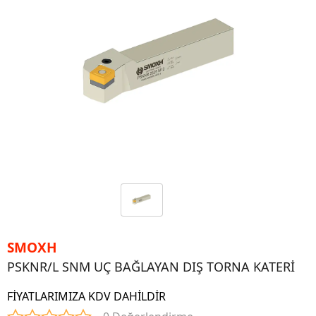
SMOXH
PSKNR/L SNM UÇ BAĞLAYAN DIŞ TORNA KATERİ
FİYATLARIMIZA KDV DAHİLDİR