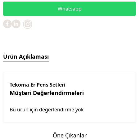
Whatsapp
Ürün Açıklaması
Tekoma Er Pens Setleri
Müşteri Değerlendirmeleri
Bu ürün için değerlendirme yok
Öne Çıkanlar