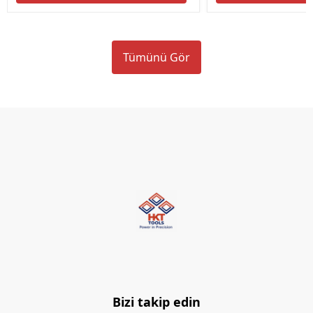
Tümünü Gör
Bizi takip edin