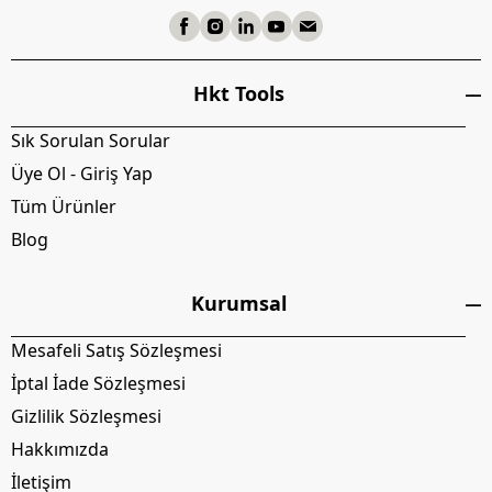
Hkt Tools
Sık Sorulan Sorular
Üye Ol - Giriş Yap
Tüm Ürünler
Blog
Kurumsal
Mesafeli Satış Sözleşmesi
İptal İade Sözleşmesi
Gizlilik Sözleşmesi
Hakkımızda
İletişim