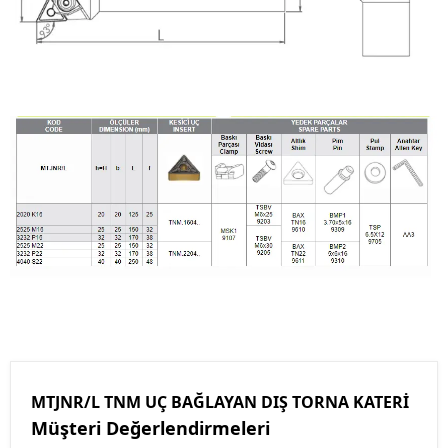
MTJNR/L TNM UÇ BAĞLAYAN DIŞ TORNA KATERİ
Müşteri Değerlendirmeleri