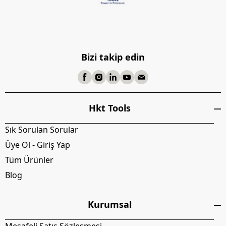
Bizi takip edin
Hkt Tools
Sık Sorulan Sorular
Üye Ol - Giriş Yap
Tüm Ürünler
Blog
Kurumsal