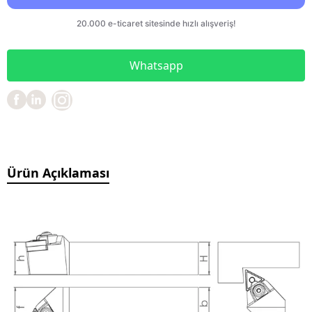
Whatsapp
Ürün Açıklaması