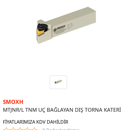
SMOXH
MTJNR/L TNM UÇ BAĞLAYAN DIŞ TORNA KATERİ
FİYATLARIMIZA KDV DAHİLDİR