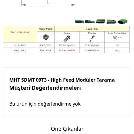
MHT SDMT 09T3 - High Feed Modüler Tarama
Müşteri Değerlendirmeleri
Bu ürün için değerlendirme yok
Öne Çıkanlar