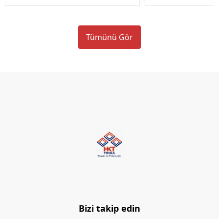
Tümünü Gör
Bizi takip edin