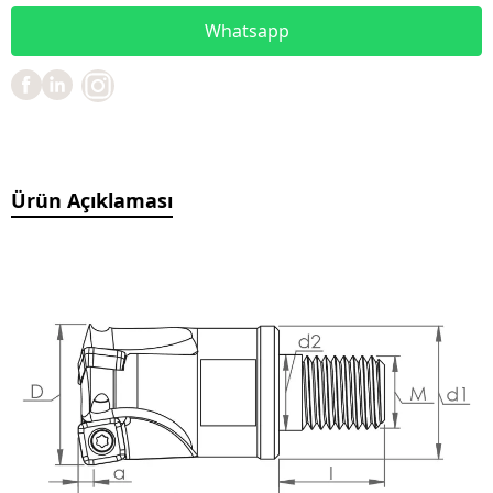
Whatsapp
Ürün Açıklaması