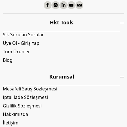
Hkt Tools
Sık Sorulan Sorular
Üye Ol - Giriş Yap
Tüm Ürünler
Blog
Kurumsal
Mesafeli Satış Sözleşmesi
İptal İade Sözleşmesi
Gizlilik Sözleşmesi
Hakkımızda
İletişim