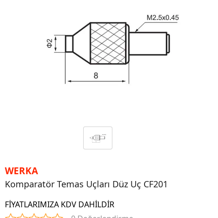
WERKA
Komparatör Temas Uçları Düz Uç CF201
FİYATLARIMIZA KDV DAHİLDİR