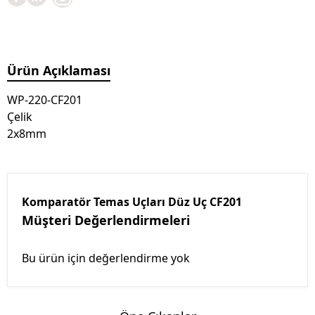
Ürün Açıklaması
WP-220-CF201
Çelik
2x8mm
Komparatör Temas Uçları Düz Uç CF201
Müşteri Değerlendirmeleri
Bu ürün için değerlendirme yok