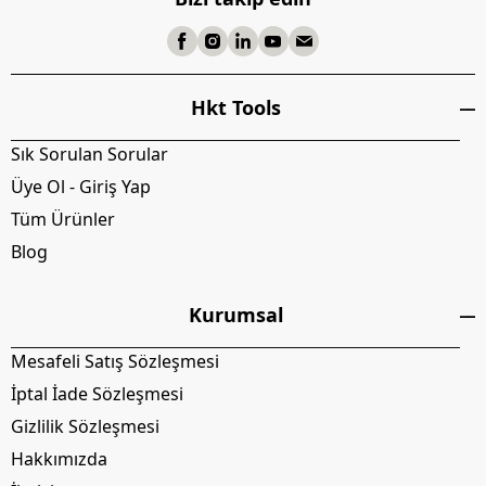
Hkt Tools
Sık Sorulan Sorular
Üye Ol - Giriş Yap
Tüm Ürünler
Blog
Kurumsal
Mesafeli Satış Sözleşmesi
İptal İade Sözleşmesi
Gizlilik Sözleşmesi
Hakkımızda