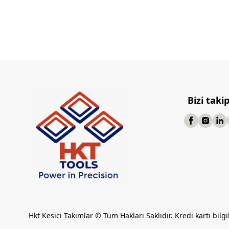
Bizi taki
Hkt Kesici Takımlar © Tüm Hakları Saklıdır. Kredi kartı bilgi