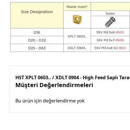
HST XPLT 0603.. / XDLT 0904 - High Feed Saplı Tar
Müşteri Değerlendirmeleri
Bu ürün için değerlendirme yok