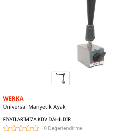
WERKA
Üniversal Manyetik Ayak
FİYATLARIMIZA KDV DAHİLDİR
0 Değerlendirme