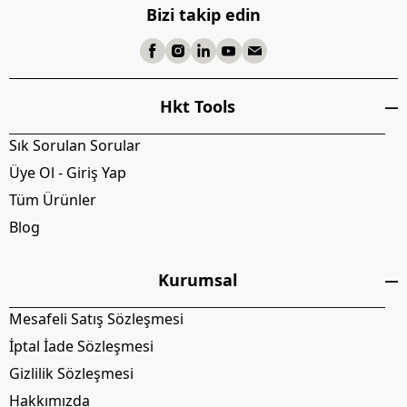
Bizi takip edin
Hkt Tools
Sık Sorulan Sorular
Üye Ol - Giriş Yap
Tüm Ürünler
Blog
Kurumsal
Mesafeli Satış Sözleşmesi
İptal İade Sözleşmesi
Gizlilik Sözleşmesi
Hakkımızda