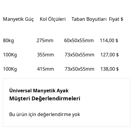
Manyetik Güç Kol Ölçüleri Taban Boyutları Fiyat $
80kg 275mm 60x50x55mm 114,00 $
100Kg 355mm 73x50x55mm 127,00 $
100Kg 415mm 73x50x55mm 138,00 $
Üniversal Manyetik Ayak
Müşteri Değerlendirmeleri
Bu ürün için değerlendirme yok