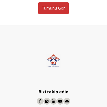
Tümünü Gör
Bizi takip edin