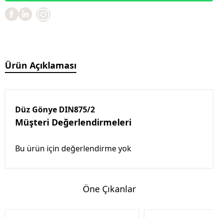
Ürün Açıklaması
Düz Gönye DIN875/2
Müşteri Değerlendirmeleri
Bu ürün için değerlendirme yok
Öne Çıkanlar