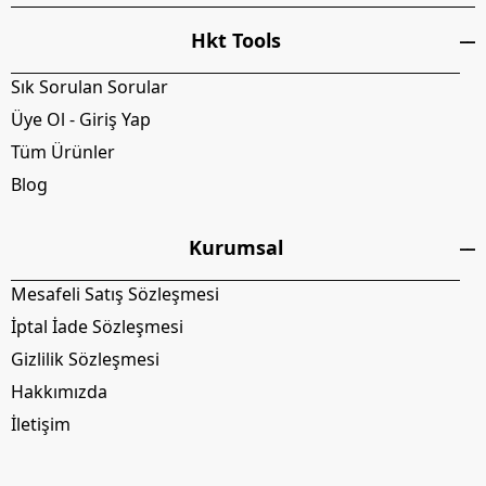
Hkt Tools
Sık Sorulan Sorular
Üye Ol - Giriş Yap
Tüm Ürünler
Blog
Kurumsal
Mesafeli Satış Sözleşmesi
İptal İade Sözleşmesi
Gizlilik Sözleşmesi
Hakkımızda
İletişim