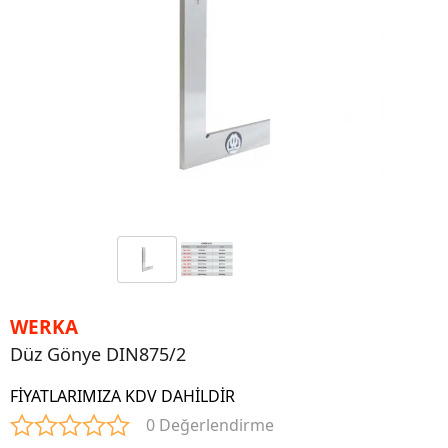
WERKA
Düz Gönye DIN875/2
FİYATLARIMIZA KDV DAHİLDİR
0 Değerlendirme