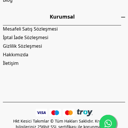
Blog
Kurumsal
Mesafeli Satış Sözleşmesi
İptal İade Sözleşmesi
Gizlilik Sözleşmesi
Hakkımızda
İletişim
Hkt Kesici Takımlar © Tüm Hakları Saklıdır. Kredi kartı
bilgileriniz 256bit SSL sertifikası ile korunmaktadır.