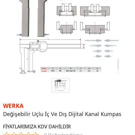
WERKA
Değişebilir Uçlu İç Ve Dış Dijital Kanal Kumpas
FİYATLARIMIZA KDV DAHİLDİR