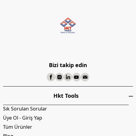
Bizi takip edin
Hkt Tools
Sık Sorulan Sorular
Üye Ol - Giriş Yap
Tüm Ürünler