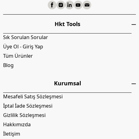
Hkt Tools
Sık Sorulan Sorular
Üye Ol - Giriş Yap
Tüm Ürünler
Blog
Kurumsal
Mesafeli Satış Sözleşmesi
İptal İade Sözleşmesi
Gizlilik Sözleşmesi
Hakkımızda
İletişim