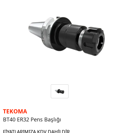
TEKOMA
BT40 ER32 Pens Başlığı
FİYATLARIMIZA KDV DAHİLDİR