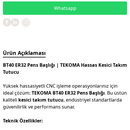
Whatsapp
Ürün Açıklaması
BT40 ER32 Pens Başlığı | TEKOMA Hassas Kesici Takım
Tutucu
Yüksek hassasiyetli CNC işleme operasyonlarınız için
ideal çözüm:
TEKOMA BT40 ER32 Pens Başlığı
. Bu üstün
kaliteli
kesici takım tutucu
, endüstriyel standartlarda
güvenilirlik ve performans sunar.
Teknik Özellikler: