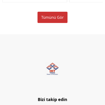
Tümünü Gör
Bizi takip edin