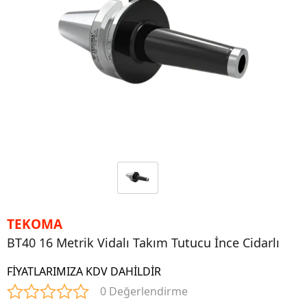
TEKOMA
BT40 16 Metrik Vidalı Takım Tutucu İnce Cidarlı
FİYATLARIMIZA KDV DAHİLDİR
0 Değerlendirme