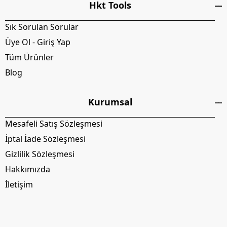
Hkt Tools
Sık Sorulan Sorular
Üye Ol - Giriş Yap
Tüm Ürünler
Blog
Kurumsal
Mesafeli Satış Sözleşmesi
İptal İade Sözleşmesi
Gizlilik Sözleşmesi
Hakkımızda
İletişim