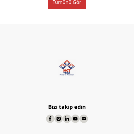
Tümünü Gör
Bizi takip edin