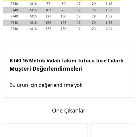
BT40 16 Metrik Vidalı Takım Tutucu İnce Cidarlı
Müşteri Değerlendirmeleri
Bu ürün için değerlendirme yok
Öne Çıkanlar