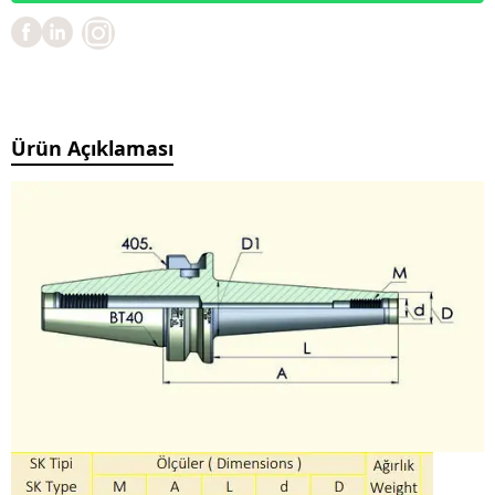
Ürün Açıklaması