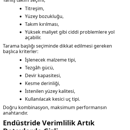
Titreşim,
Yüzey bozukluğu,
Takım kırılması,
Yüksek maliyet gibi ciddi problemlere yol
açabilir.
Tarama başlığı seçiminde dikkat edilmesi gereken
başlıca kriterler:
İşlenecek malzeme tipi,
Tezgâh gücü,
Devir kapasitesi,
Kesme derinliği,
İstenilen yüzey kalitesi,
Kullanılacak kesici uç tipi.
Doğru kombinasyon, maksimum performansın
anahtarıdır.
Endüstride Verimlilik Artık