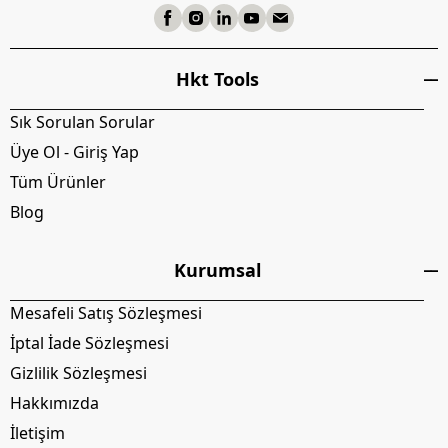
Hkt Tools
Sık Sorulan Sorular
Üye Ol - Giriş Yap
Tüm Ürünler
Blog
Kurumsal
Mesafeli Satış Sözleşmesi
İptal İade Sözleşmesi
Gizlilik Sözleşmesi
Hakkımızda
İletişim