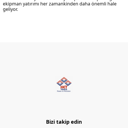
ekipman yatırımı her zamankinden daha önemli hale
geliyor.
Bizi takip edin