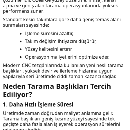
açma ve geniş alan tarama operasyonlarında yüksek
performans sunar.
Standart kesici takımlara göre daha geniş temas alanı
sunmaları sayesinde:
İşleme süresini azaltır,
Takım değişim ihtiyacını düşürür,
Yüzey kalitesini artırır,
Operasyon maliyetlerini optimize eder.
Modern CNC tezgâhlarında kullanılan yeni nesil tarama
başlıkları, yüksek devir ve ilerleme hızlarına uygun
yapılarıyla seri üretimde ciddi zaman kazancı sağlar.
Neden Tarama Başlıkları Tercih
Ediliyor?
1. Daha Hızlı İşleme Süresi
Üretimde zaman doğrudan maliyet anlamına gelir.
Tarama başlıkları geniş kesme yüzeyi sayesinde tek
geçişte daha fazla alan işleyerek operasyon sürelerini
minimuma indirir.