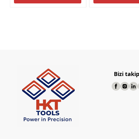
Bizi taki