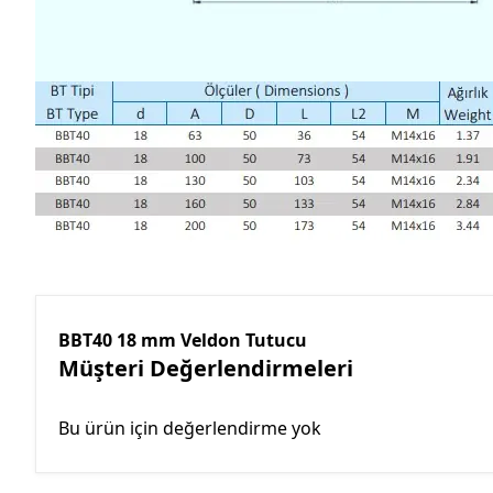
BBT40 18 mm Veldon Tutucu
Müşteri Değerlendirmeleri
Bu ürün için değerlendirme yok