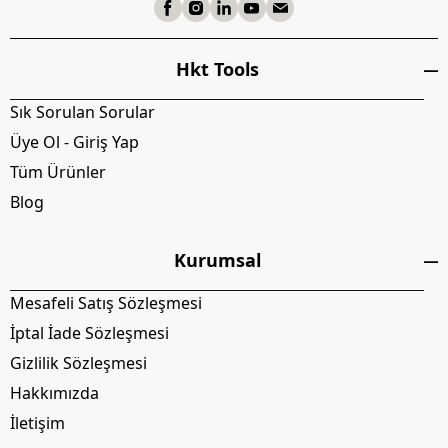
Hkt Tools
Sık Sorulan Sorular
Üye Ol - Giriş Yap
Tüm Ürünler
Blog
Kurumsal
Mesafeli Satış Sözleşmesi
İptal İade Sözleşmesi
Gizlilik Sözleşmesi
Hakkımızda
İletişim