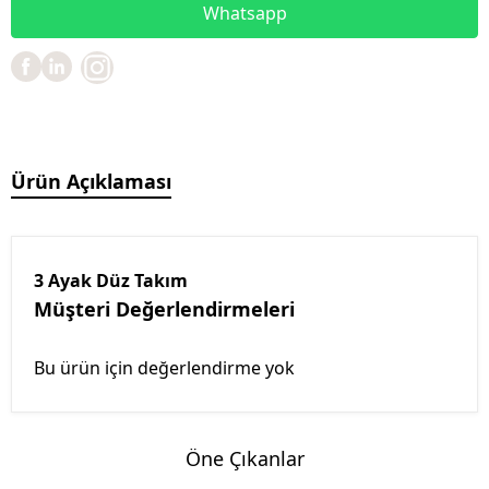
Whatsapp
Ürün Açıklaması
3 Ayak Düz Takım
Müşteri Değerlendirmeleri
Bu ürün için değerlendirme yok
Öne Çıkanlar