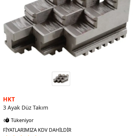
HKT
3 Ayak Düz Takım
Tükeniyor
FİYATLARIMIZA KDV DAHİLDİR