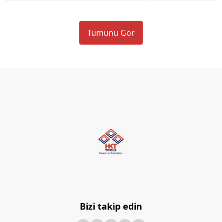
Tümünü Gör
Bizi takip edin