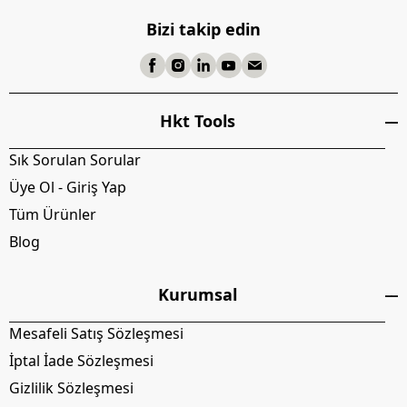
Bizi takip edin
Hkt Tools
Sık Sorulan Sorular
Üye Ol - Giriş Yap
Tüm Ürünler
Blog
Kurumsal
Mesafeli Satış Sözleşmesi
İptal İade Sözleşmesi
Gizlilik Sözleşmesi