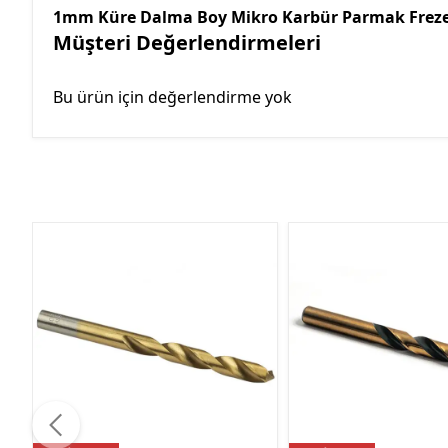
1mm Küre Dalma Boy Mikro Karbür Parmak Frez
Müşteri Değerlendirmeleri
Bu ürün için değerlendirme yok