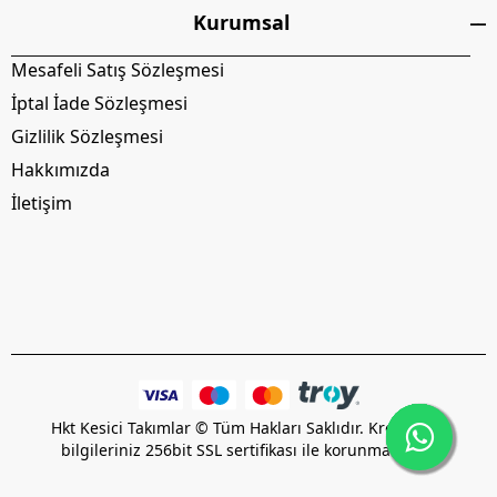
Kurumsal
Mesafeli Satış Sözleşmesi
İptal İade Sözleşmesi
Gizlilik Sözleşmesi
Hakkımızda
İletişim
Hkt Kesici Takımlar © Tüm Hakları Saklıdır. Kredi kartı
bilgileriniz 256bit SSL sertifikası ile korunmaktadır.