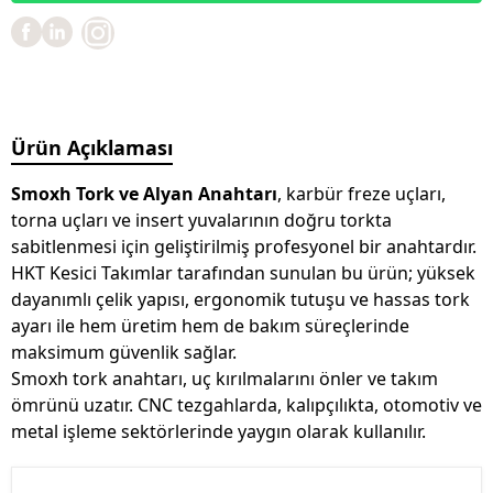
Ürün Açıklaması
Smoxh Tork ve Alyan Anahtarı
, karbür freze uçları,
torna uçları ve insert yuvalarının doğru torkta
sabitlenmesi için geliştirilmiş profesyonel bir anahtardır.
HKT Kesici Takımlar tarafından sunulan bu ürün; yüksek
dayanımlı çelik yapısı, ergonomik tutuşu ve hassas tork
ayarı ile hem üretim hem de bakım süreçlerinde
maksimum güvenlik sağlar.
Smoxh tork anahtarı, uç kırılmalarını önler ve takım
ömrünü uzatır. CNC tezgahlarda, kalıpçılıkta, otomotiv ve
metal işleme sektörlerinde yaygın olarak kullanılır.