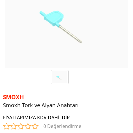
SMOXH
Smoxh Tork ve Alyan Anahtarı
FİYATLARIMIZA KDV DAHİLDİR
0 Değerlendirme