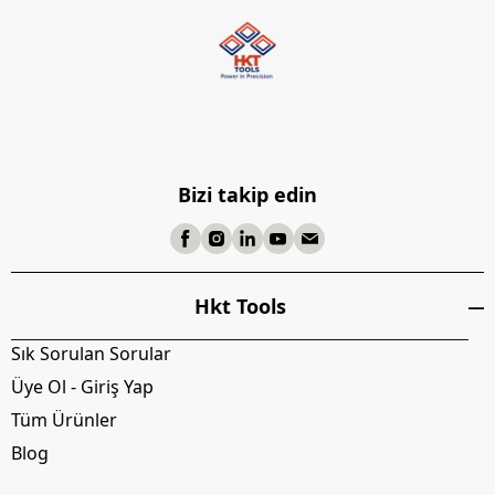
Bizi takip edin
Hkt Tools
Sık Sorulan Sorular
Üye Ol - Giriş Yap
Tüm Ürünler
Blog