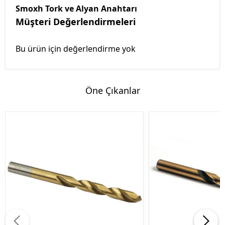
Smoxh Tork ve Alyan Anahtarı
Müşteri Değerlendirmeleri
Bu ürün için değerlendirme yok
Öne Çıkanlar