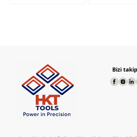
Bizi taki