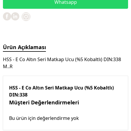
Whatsapp
Ürün Açıklaması
HSS - E Co Altın Seri Matkap Ucu (%5 Kobaltlı) DIN:338
M..R
HSS - E Co Altın Seri Matkap Ucu (%5 Kobaltlı)
DIN:338
Müşteri Değerlendirmeleri
Bu ürün için değerlendirme yok