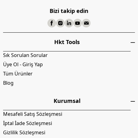
Bizi takip edin
Hkt Tools
Sık Sorulan Sorular
Üye Ol - Giriş Yap
Tüm Ürünler
Blog
Kurumsal
Mesafeli Satış Sözleşmesi
İptal İade Sözleşmesi
Gizlilik Sözleşmesi