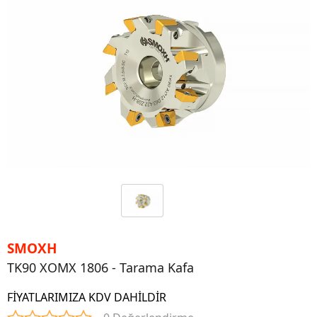
SMOXH
TK90 XOMX 1806 - Tarama Kafa
FİYATLARIMIZA KDV DAHİLDİR