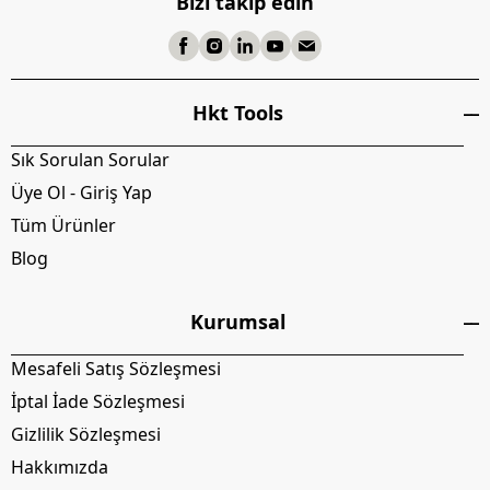
Bizi takip edin
Hkt Tools
Sık Sorulan Sorular
Üye Ol - Giriş Yap
Tüm Ürünler
Blog
Kurumsal
Mesafeli Satış Sözleşmesi
İptal İade Sözleşmesi
Gizlilik Sözleşmesi
Hakkımızda