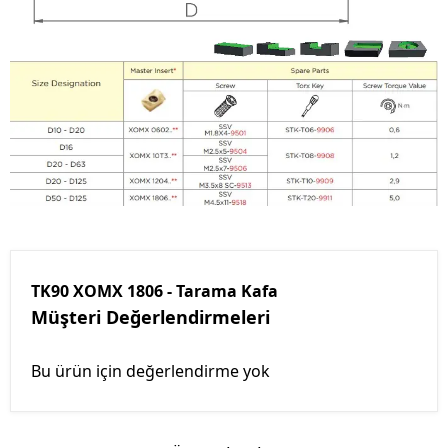
TK90 XOMX 1806 - Tarama Kafa
Müşteri Değerlendirmeleri
Bu ürün için değerlendirme yok