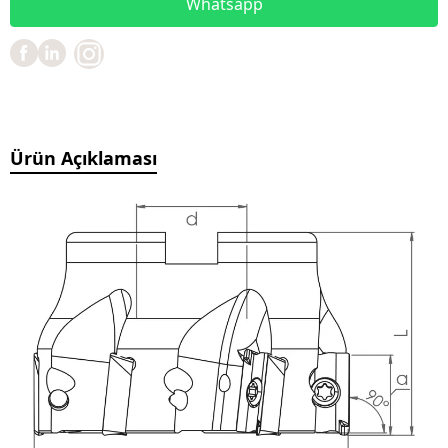
Whatsapp
Ürün Açıklaması