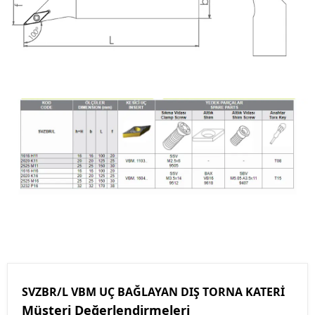
SVZBR/L VBM UÇ BAĞLAYAN DIŞ TORNA KATERİ
Müşteri Değerlendirmeleri