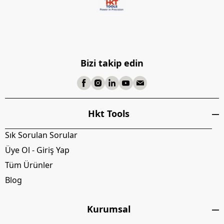
Bizi takip edin
Hkt Tools
Sık Sorulan Sorular
Üye Ol - Giriş Yap
Tüm Ürünler
Blog
Kurumsal