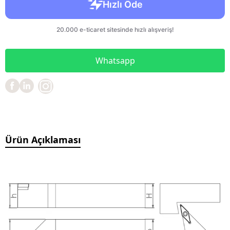
Whatsapp
Ürün Açıklaması